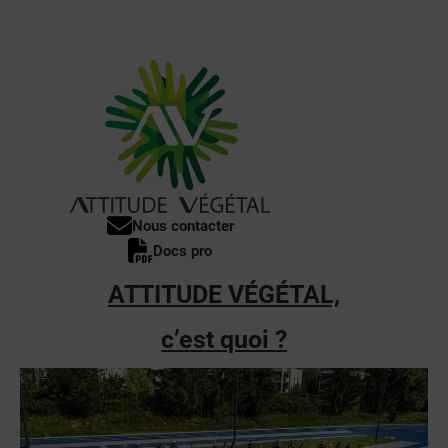
Nous contacter
Docs pro
ATTITUDE VÉGÉTAL,
c’est quoi ?