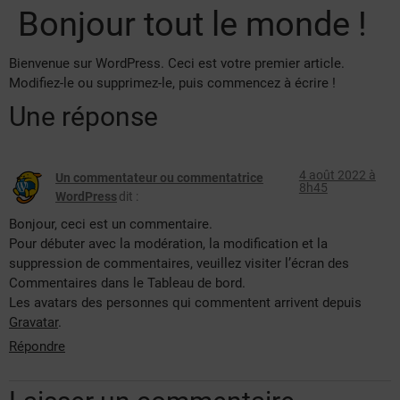
Bonjour tout le monde !
Bienvenue sur WordPress. Ceci est votre premier article.
Modifiez-le ou supprimez-le, puis commencez à écrire !
Une réponse
4 août 2022 à
Un commentateur ou commentatrice
8h45
WordPress
dit :
Bonjour, ceci est un commentaire.
Pour débuter avec la modération, la modification et la
suppression de commentaires, veuillez visiter l’écran des
Commentaires dans le Tableau de bord.
Les avatars des personnes qui commentent arrivent depuis
Gravatar
.
Répondre